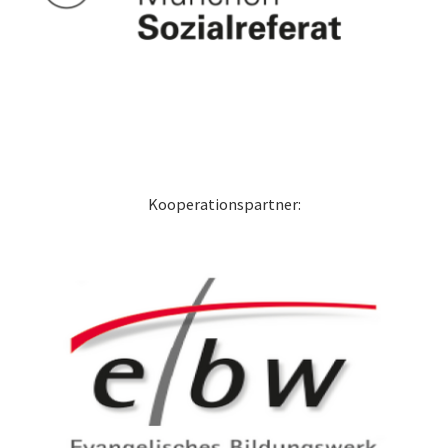
Kooperationspartner: