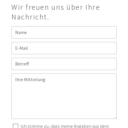
Wir freuen uns über Ihre
Nachricht.
Ich stimme zu, dass meine Angaben aus dem