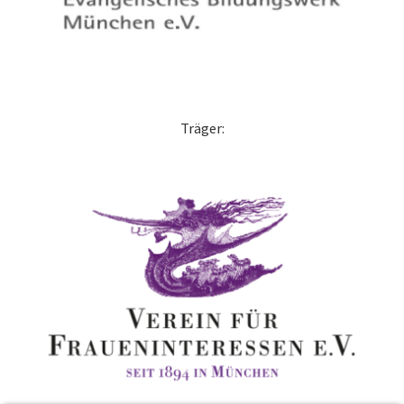
Träger: