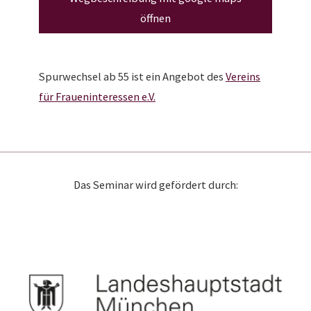
öffnen
Spurwechsel ab 55 ist ein Angebot des
Vereins
für Fraueninteressen e.V.
Das Seminar wird gefördert durch: